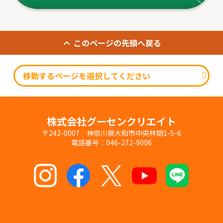
このページの先頭へ戻る
株式会社グーセンクリエイト
〒242-0007 神奈川県大和市中央林間1-5-6
電話番号：046-272-9006