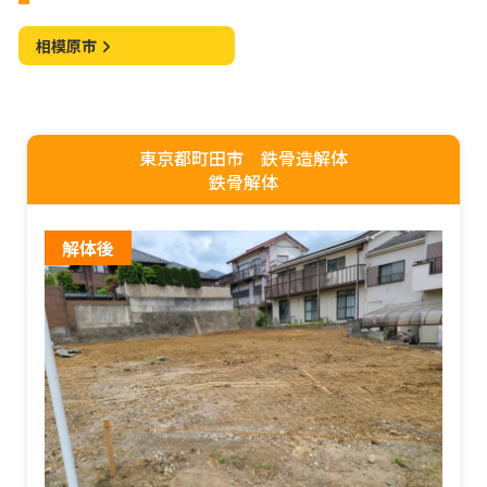
相模原市
東京都町田市 鉄骨造解体
鉄骨解体