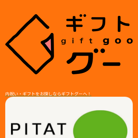
内祝い・ギフトをお探しならギフトグーへ！