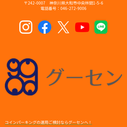
〒242-0007 神奈川県大和市中央林間1-5-6
電話番号：046-272-9006
コインパーキングの運⽤ご検討ならグーセンへ！