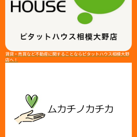
賃貸・売買など不動産に関することならピタットハウス相模⼤野
店へ！