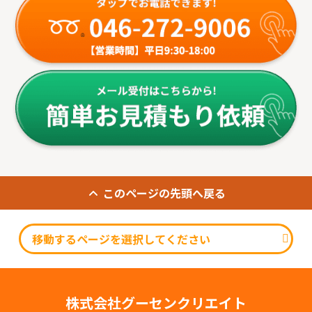
このページの先頭へ戻る
株式会社グーセンクリエイト