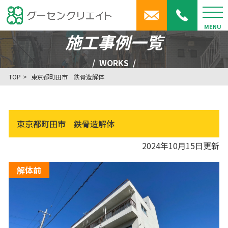
MENU
施工事例一覧
WORKS
TOP
東京都町田市 鉄骨造解体
東京都町田市 鉄骨造解体
2024年10月15日更新